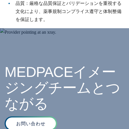
品質：厳格な品質保証とバリデーションを重視する
文化により、薬事規制コンプライス遵守と体制整備
を保証します。
MEDPACEイメー
ジングチームとつ
ながる
お問い合わせ