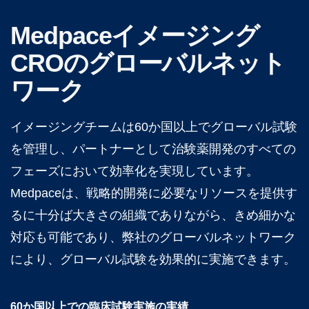
Medpaceイメージング
CROのグローバルネット
ワーク
イメージングチームは60か国以上でグローバル試験
を管理し、パートナーとして治験薬開発のすべての
フェーズにおいて効率化を実現しています。
Medpaceは、戦略的開発に必要なリソースを提供す
るに十分ば大きさの組織でありながら、きめ細かな
対応も可能であり、弊社のグローバルネットワーク
により、グローバル試験を効果的に実施できます。
60か国以上での臨床試験実施の実績