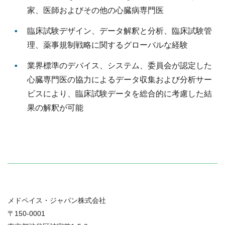
家、医師およびその他の心臓病専門医
臨床試験デザイン、データ解釈と分析、臨床試験管
理、薬事規制戦略に関するグローバルな経験
業界標準のデバイス、システム、委員会が認定した
心臓専門医の協力によるデータ収集および分析サー
ビスにより、臨床試験データを総合的に考慮した結
果の解釈が可能
メドペイス・ジャパン株式会社
〒150-0001