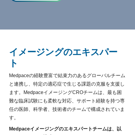
イメージングのエキスパー
ト
Medpaceの経験豊富で結束力のあるグローバルチーム
と連携し、特定の適応症で生じる課題の克服を支援し
ます。MedpaceイメージングCROチームは、最も困
難な臨床試験にも柔軟な対応、サポート経験を持つ専
任の医師、科学者、技術者のチームで構成されていま
す。
Medpaceイメージングのエキスパートチームは、以