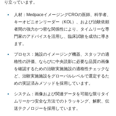
り立っています。
人材：MedpaceイメージングCROの医師、科学者、
キーオピニオンリーダー（KOL）、および治験依頼
者間の強力かつ密な関係性により、タイムリーな専
門家のアドバイスを活用し、臨床試験を成功に導き
ます。
プロセス：施設のイメージング機器、スタッフの適
格性の評価、ならびに中央読影に必要な品質の画像
を確認するための治験実施施設の適格性チェックな
ど、治験実施施設をグローバルレベルで選定するた
めの実証済みメソッドを採用しています。
システム：画像および関連データを可能な限りタイ
ムリーかつ安全な方法でのトラッキング、解釈、伝
送テクノロジーを採用しています。