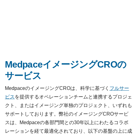
MedpaceイメージングCROの
サービス
MedpaceのイメージングCROは、科学に基づく
フルサー
ビス
を提供するオペレーションチームと連携するプロジェ
クト、またはイメージング単独のプロジェクト、いずれも
サポートしております。弊社のイメージングCROサービ
スは、Medpaceの各部門間との30年以上にわたるコラボ
レーションを経て最適化されており、以下の基盤の上に成