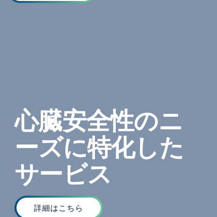
心臓安全性のニ
ーズに特化した
サービス
詳細はこちら