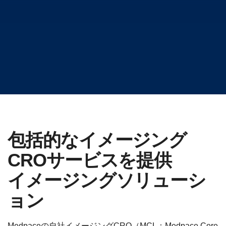
包括的なイメージング
CROサービスを提供
イメージングソリューシ
ョン
Medpaceの自社イメージングCRO（MCL：Medpace Core