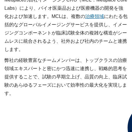
Labs）により、バイオ医薬品および医療機器の開発を強
化および加速します。MCLは、複数の
治療領域
にわたる包
括的なグローバルイメージングサービスを提供し、イメー
ジングコンポーネントが臨床試験全体の複雑な構造がシー
ムレスに統合されるよう、社外および社内のチームと連携
します。
弊社の経験豊富なチームメンバーは、トップクラスの治療
領域エキスパートと密にかつ迅速に連携し、戦略的思考を
提供することで、試験の早期立上げ、品質の向上、臨床試
験のあらゆるフェーズにおいて効率性の最大化を実現しま
す。