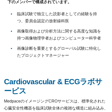
下のメンバーで構成されています。
臨床試験で独立した読影者としての経験を持
つ、委員会認定の放射線科医
画像取得および分析方法に関する高度な知識を
持つ画像物理学者およびコンピューター科学者
画像診断を重要とするグローバル試験に特化し
たプロジェクトマネージャー
Cardiovascular & ECGラボサ
ービス
MedpaceのイメージングCROサービスは、標準化された
心臓安全性機器を臨床試験全体の複雑な構造に組み込み、